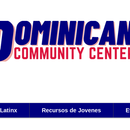
Latinx
Recursos de Jovenes
E