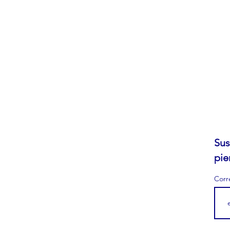
Sus
pie
Corr