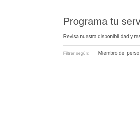
Programa tu serv
Revisa nuestra disponibilidad y r
Miembro del perso
Filtrar según: