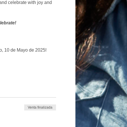
and celebrate with joy and 
lebrate!
o, 10 de Mayo de 2025!
Venta finalizada