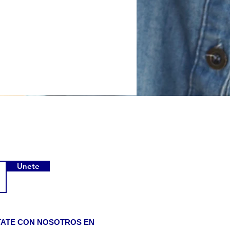
Unete
TATE CON NOSOTROS EN