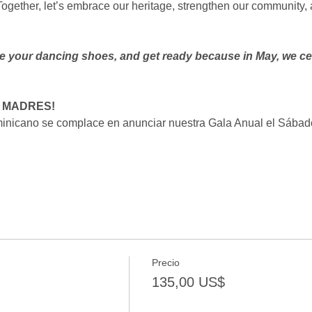
ogether, let’s embrace our heritage, strengthen our community, 
e your dancing shoes, and get ready because in May, we ce
 MADRES!
inicano se complace en anunciar nuestra Gala Anual el Sábad
Precio
135,00 US$