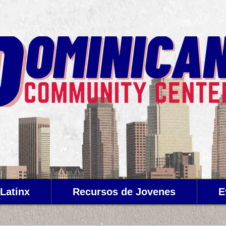
Latinx
Recursos de Jovenes
E