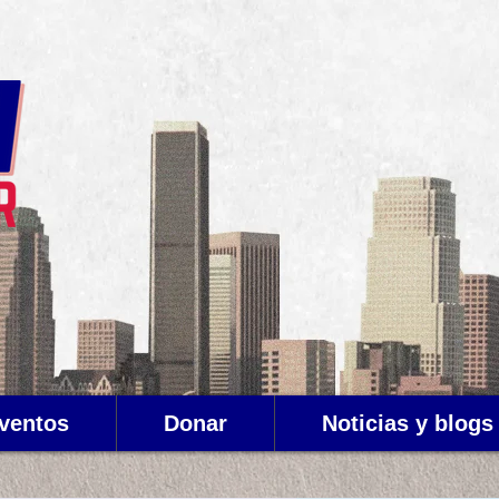
ventos
Donar
Noticias y blogs