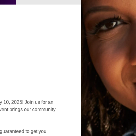
10, 2025! Join us for an 
event brings our community 
guaranteed to get you 