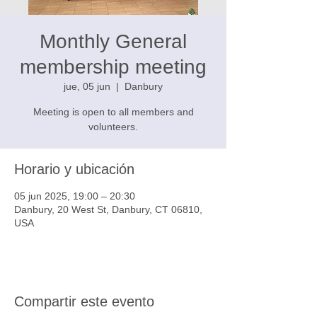
Monthly General
membership meeting
jue, 05 jun
  |  
Danbury
Meeting is open to all members and
volunteers.
Horario y ubicación
05 jun 2025, 19:00 – 20:30
Danbury, 20 West St, Danbury, CT 06810,
USA
Compartir este evento