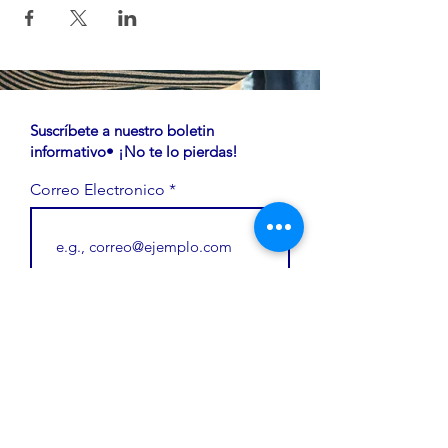
Suscríbete a nuestro boletin
informativo• ¡No te lo pierdas!
Correo Electronico
Unete
HAGA UNA DONACIÓN