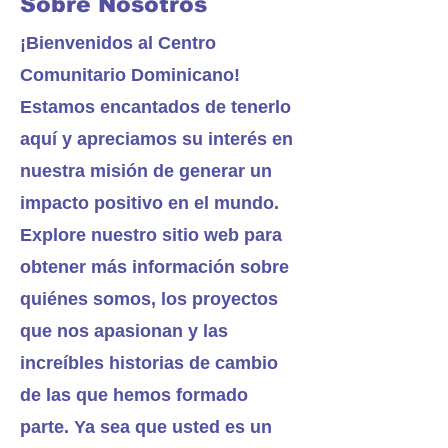
Sobre Nosotros
¡Bienvenidos al Centro
Comunitario Dominicano!
Estamos encantados de tenerlo
aquí y apreciamos su interés en
nuestra misión de generar un
impacto positivo en el mundo.
Explore nuestro sitio web para
obtener más información sobre
quiénes somos, los proyectos
que nos apasionan y las
increíbles historias de cambio
de las que hemos formado
parte. Ya sea que usted es un