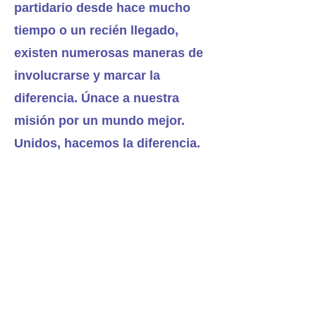
partidario desde hace mucho
tiempo o un recién llegado,
existen numerosas maneras de
involucrarse y marcar la
diferencia. Únace a nuestra
misión por un mundo mejor.
Unidos, hacemos la diferencia.