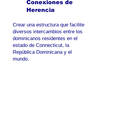
Conexiones de
Herencia
Crear una estructura que facilite
diversos intercambios entre los
dominicanos residentes en el
estado de Connecticut, la
República Dominicana y el
mundo.