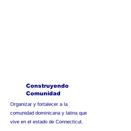
Construyendo
Comunidad
Organizar y fortalecer a la
comunidad dominicana y latina que
vive en el estado de Connecticut.