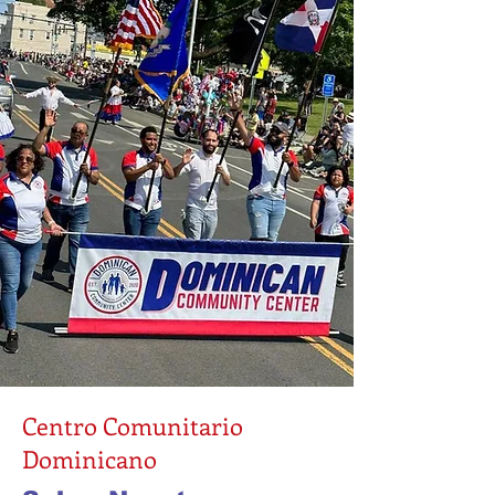
Centro Comunitario
Dominicano