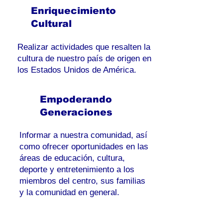
Enriquecimiento
Cultural
Realizar actividades que resalten la
cultura de nuestro país de origen en
los Estados Unidos de América.
Empoderando
Generaciones
Informar a nuestra comunidad, así
como ofrecer oportunidades en las
áreas de educación, cultura,
deporte y entretenimiento a los
miembros del centro, sus familias
y la comunidad en general.