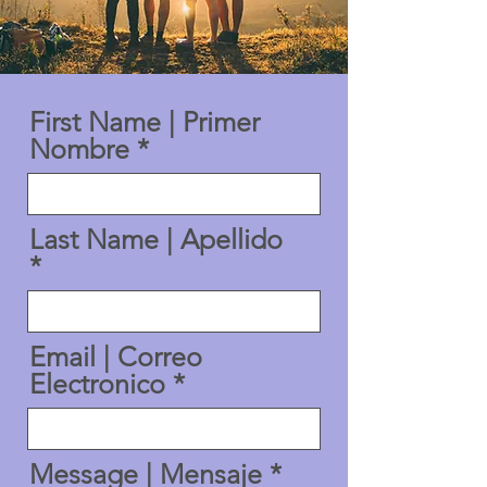
First Name | Primer
Nombre
Last Name | Apellido
Email | Correo
Electronico
Message | Mensaje